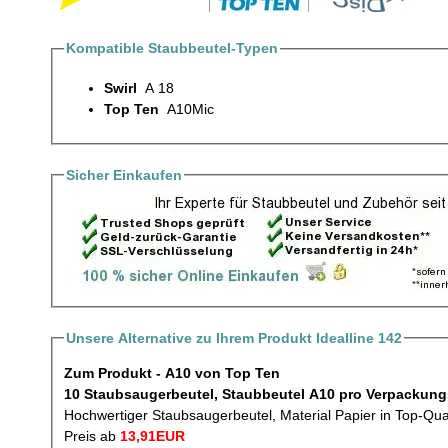
Kompatible Staubbeutel-Typen
Swirl
A 18
Top Ten
A10Mic
Sicher Einkaufen
Unsere Alternative zu Ihrem Produkt Idealline 142
Zum Produkt - A10 von Top Ten
10 Staubsaugerbeutel, Staubbeutel A10 p
Hochwertiger Staubsaugerbeutel, Material Papier in Top-Qua
Preis ab
13,91EUR