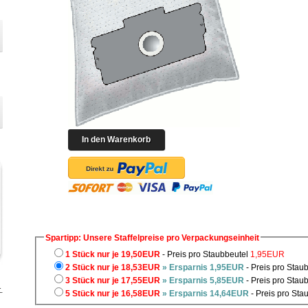
Spartipp: Unsere Staffelpreise pro Verpackungseinheit
1 Stück nur je 19,50EUR
- Preis pro Staubbeutel
1,95EUR
2 Stück nur je 18,53EUR
» Ersparnis 1,95EUR
- Preis pro Stau
3 Stück nur je 17,55EUR
» Ersparnis 5,85EUR
- Preis pro Stau
.
5 Stück nur je 16,58EUR
» Ersparnis 14,64EUR
- Preis pro Sta