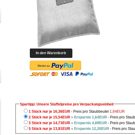
Spartipp: Unsere Staffelpreise pro Verpackungseinheit
1 Stück nur je 16,36EUR
- Preis pro Staubbeutel
1,64EUR
2 Stück nur je 15,54EUR
» Ersparnis 1,64EUR
- Preis pro Stau
3 Stück nur je 14,73EUR
» Ersparnis 4,89EUR
- Preis pro Stau
5 Stück nur je 13,91EUR
» Ersparnis 12,26EUR
- Preis pro Sta