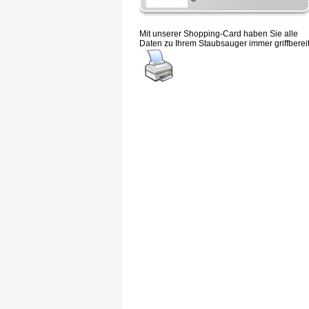
Mit unserer Shopping-Card haben Sie alle
Daten zu Ihrem Staubsauger immer griffbereit