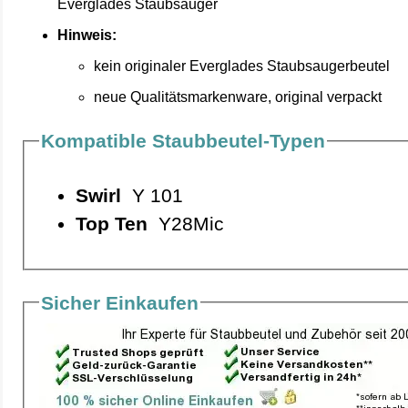
Everglades Staubsauger
Hinweis:
kein originaler Everglades Staubsaugerbeutel
neue Qualitätsmarkenware, original verpackt
Kompatible Staubbeutel-Typen
Swirl
Y 101
Top Ten
Y28Mic
Sicher Einkaufen