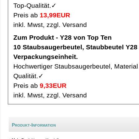
Top-Qualität.✓
Preis ab
13,99EUR
inkl. Mwst, zzgl. Versand
Zum Produkt - Y28 von Top Ten
10 Staubsaugerbeutel, Staubbeutel Y28 pro
Verpackungseinheit.
Hochwertiger Staubsaugerbeutel, Material 
Qualität.✓
Preis ab
9,33EUR
inkl. Mwst, zzgl. Versand
Produkt-Information