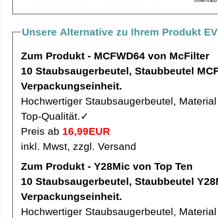
Unsere Alternative zu Ihrem Produkt EV
Zum Produkt - MCFWD64 von McFilter
10 Staubsaugerbeutel, Staubbeutel MCFWD64 pro
Verpackungseinheit.
Hochwertiger Staubsaugerbeutel, Material 
Top-Qualität.✓
Preis ab
16,99EUR
inkl. Mwst, zzgl. Versand
Zum Produkt - Y28Mic von Top Ten
10 Staubsaugerbeutel, Staubbeutel Y28Mic pro
Verpackungseinheit.
Hochwertiger Staubsaugerbeutel, Material 