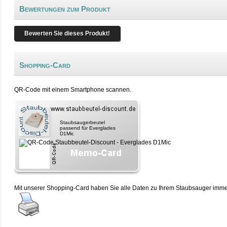
Bewertungen zum Produkt
Bewerten Sie dieses Produkt!
Shopping-Card
QR-Code mit einem Smartphone scannen.
Staubsaugerbeutel
passend für Everglades
D1Mic
Mit unserer Shopping-Card haben Sie alle Daten zu Ihrem Staubsauger immer 