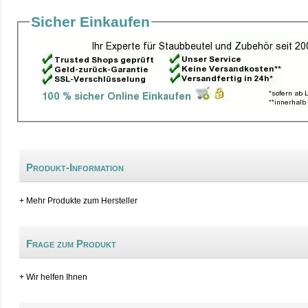
Sicher Einkaufen
Produkt-Information
+ Mehr Produkte zum Hersteller
Frage zum Produkt
+ Wir helfen Ihnen