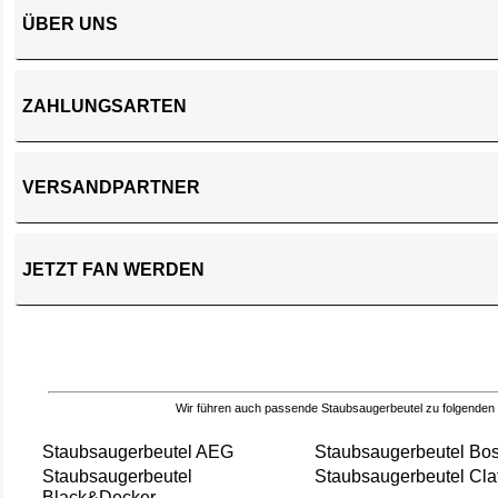
ÜBER UNS
ZAHLUNGSARTEN
VERSANDPARTNER
JETZT FAN WERDEN
Wir führen auch passende Staubsaugerbeutel zu folgenden
Staubsaugerbeutel AEG
Staubsaugerbeutel Bo
Staubsaugerbeutel
Staubsaugerbeutel Cla
Black&Decker