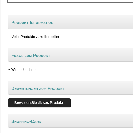
Produkt-Information
+ Mehr Produkte zum Hersteller
Frage zum Produkt
+ Wir helfen Ihnen
Bewertungen zum Produkt
Bewerten Sie dieses Produkt!
Shopping-Card