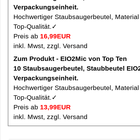
Verpackungseinheit.
Hochwertiger Staubsaugerbeutel, Material 
Top-Qualität.✓
Preis ab
16,99EUR
inkl. Mwst, zzgl. Versand
Zum Produkt - EIO2Mic von Top Ten
10 Staubsaugerbeutel, Staubbeutel EIO2Mic pro
Verpackungseinheit.
Hochwertiger Staubsaugerbeutel, Material 
Top-Qualität.✓
Preis ab
13,99EUR
inkl. Mwst, zzgl. Versand