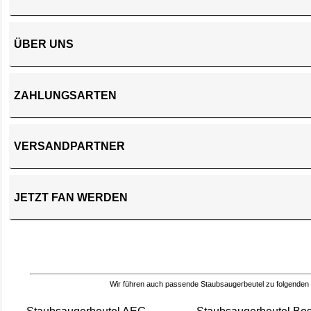
ÜBER UNS
ZAHLUNGSARTEN
VERSANDPARTNER
JETZT FAN WERDEN
Wir führen auch passende Staubsaugerbeutel zu folgenden