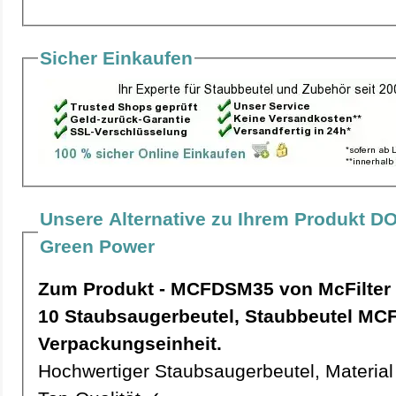
Sicher Einkaufen
Unsere Alternative zu Ihrem Produkt D
Green Power
Zum Produkt - MCFDSM35 von McFilter
10 Staubsaugerbeutel, Staubbeutel MCFDSM35 pro
Verpackungseinheit.
Hochwertiger Staubsaugerbeutel, Material 