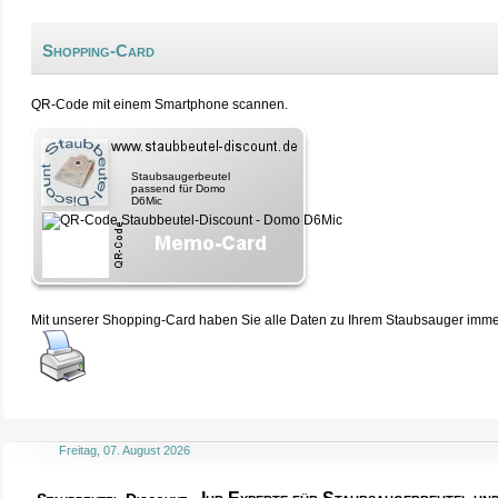
Shopping-Card
QR-Code mit einem Smartphone scannen.
Staubsaugerbeutel
passend für Domo
D6Mic
Mit unserer Shopping-Card haben Sie alle Daten zu Ihrem Staubsauger immer 
Freitag, 07. August 2026