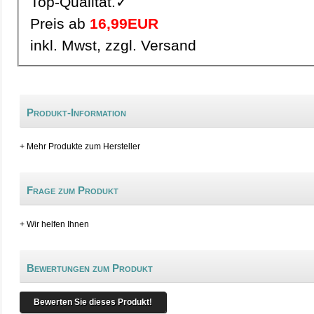
Top-Qualität.✓
Preis ab
16,99EUR
inkl. Mwst, zzgl. Versand
Produkt-Information
+ Mehr Produkte zum Hersteller
Frage zum Produkt
+ Wir helfen Ihnen
Bewertungen zum Produkt
Bewerten Sie dieses Produkt!