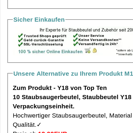
Sicher Einkaufen
Unsere Alternative zu Ihrem Produkt M
Zum Produkt - Y18 von Top Ten
10 Staubsaugerbeutel, Staubbeutel Y18 pro
Verpackungseinheit.
Hochwertiger Staubsaugerbeutel, Material 
Qualität.✓