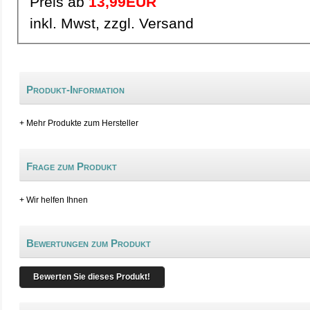
Preis ab
13,99EUR
inkl. Mwst, zzgl. Versand
Produkt-Information
+ Mehr Produkte zum Hersteller
Frage zum Produkt
+ Wir helfen Ihnen
Bewertungen zum Produkt
Bewerten Sie dieses Produkt!