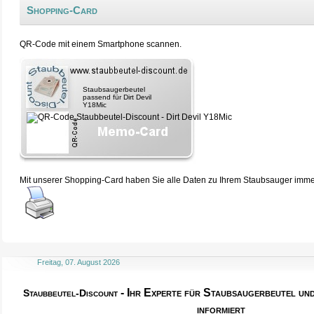
Shopping-Card
QR-Code mit einem Smartphone scannen.
Staubsaugerbeutel
passend für Dirt Devil
Y18Mic
Mit unserer Shopping-Card haben Sie alle Daten zu Ihrem Staubsauger immer 
Freitag, 07. August 2026
- Ihr Experte für Staubsaugerbeutel u
Staubbeutel-Discount
informiert