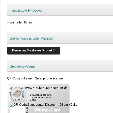
Frage zum Produkt
+ Wir helfen Ihnen
Bewertungen zum Produkt
Bewerten Sie dieses Produkt!
Shopping-Card
QR-Code mit einem Smartphone scannen.
Staubsaugerbeutel
passend für Dilem
X5Mic