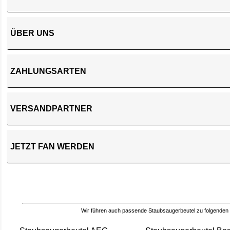
ÜBER UNS
ZAHLUNGSARTEN
VERSANDPARTNER
JETZT FAN WERDEN
Wir führen auch passende Staubsaugerbeutel zu folgenden