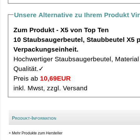
Unsere Alternative zu Ihrem Produkt Vi
Zum Produkt - X5 von Top Ten
10 Staubsaugerbeutel, Staubbeutel X5 pro
Verpackungseinheit.
Hochwertiger Staubsaugerbeutel, Material 
Qualität.✓
Preis ab
10,69EUR
inkl. Mwst, zzgl. Versand
Produkt-Information
+ Mehr Produkte zum Hersteller