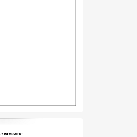
r informiert