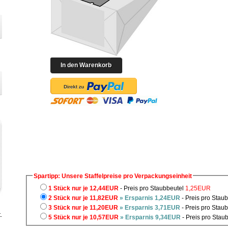
Spartipp: Unsere Staffelpreise pro Verpackungseinheit
1 Stück nur je 12,44EUR
- Preis pro Staubbeutel
1,25EUR
2 Stück nur je 11,82EUR
» Ersparnis 1,24EUR
- Preis pro Stau
3 Stück nur je 11,20EUR
» Ersparnis 3,71EUR
- Preis pro Stau
.
5 Stück nur je 10,57EUR
» Ersparnis 9,34EUR
- Preis pro Stau