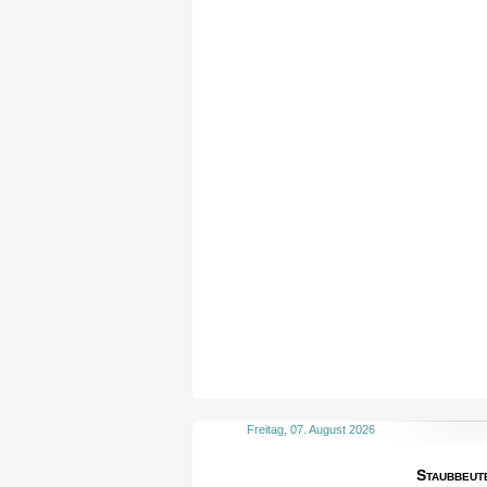
Freitag, 07. August 2026
Staubbeut