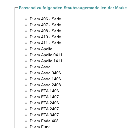
Passend zu folgenden Staubsaugermodellen der Marke 
Dilem 406 - Serie
Dilem 407 - Serie
Dilem 408 - Serie
Dilem 410 - Serie
Dilem 411 - Serie
Dilem Apollo
Dilem Apollo 0411
Dilem Apollo 1411
Dilem Astro
Dilem Astro 0406
Dilem Astro 1406
Dilem Astro 2408
Dilem ETA 1406
Dilem ETA 1407
Dilem ETA 2406
Dilem ETA 2407
Dilem ETA 3407
Dilem Fada 408
Dilem Fury