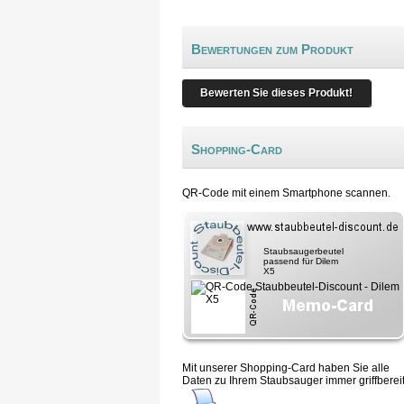
Bewertungen zum Produkt
Bewerten Sie dieses Produkt!
Shopping-Card
QR-Code mit einem Smartphone scannen.
Staubsaugerbeutel
passend für Dilem
X5
Mit unserer Shopping-Card haben Sie alle
Daten zu Ihrem Staubsauger immer griffbereit