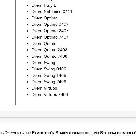
Dilem Fury E
Dilem Noblesse 0411
Dilem Optimo
Dilem Optimo 0407
Dilem Optimo 2407
Dilem Optimo 7407
Dilem Quinto
Dilem Quinto 2408
Dilem Quinto 7408
Dilem Swing
Dilem Swing 0406
Dilem Swing 1406
Dilem Swing 2406
Dilem Virtuos
Dilem Virtuos 2406
el-Discount
- Ihr Experte für Staubsaugerbeutel und Staubsaugerzubehö