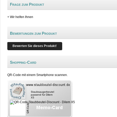
Frage zum Produkt
+ Wir helfen Ihnen
Bewertungen zum Produkt
Bewerten Sie dieses Produkt!
Shopping-Card
QR-Code mit einem Smartphone scannen.
Staubsaugerbeutel
passend für Dilem
X5