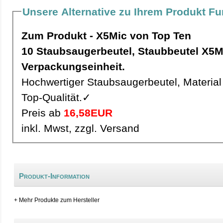
Unsere Alternative zu Ihrem Produkt Fu
Zum Produkt - X5Mic von Top Ten
10 Staubsaugerbeutel, Staubbeutel X5Mic pro
Verpackungseinheit.
Hochwertiger Staubsaugerbeutel, Material 
Top-Qualität.✓
Preis ab
16,58EUR
inkl. Mwst, zzgl. Versand
Produkt-Information
+ Mehr Produkte zum Hersteller