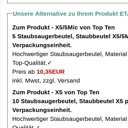
Unsere Alternative zu Ihrem Produkt E
Zum Produkt - X5/5Mic von Top Ten
5 Staubsaugerbeutel, Staubbeutel X5/5Mic pro
Verpackungseinheit.
Hochwertiger Staubsaugerbeutel, Material 
Top-Qualität.✓
Preis ab
10,35EUR
inkl. Mwst, zzgl. Versand
Zum Produkt - X5 von Top Ten
10 Staubsaugerbeutel, Staubbeutel X5 pro
Verpackungseinheit.
Hochwertiger Staubsaugerbeutel, Material 
Qualität.✓