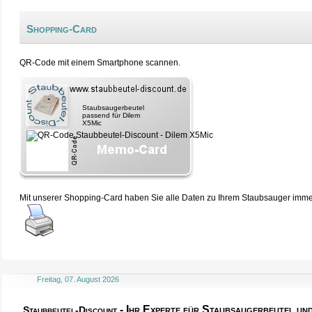
Shopping-Card
QR-Code mit einem Smartphone scannen.
Staubsaugerbeutel
passend für Dilem
X5Mic
Mit unserer Shopping-Card haben Sie alle Daten zu Ihrem Staubsauger immer 
Freitag, 07. August 2026
- Ihr Experte für Staubsaugerbeutel u
Staubbeutel-Discount