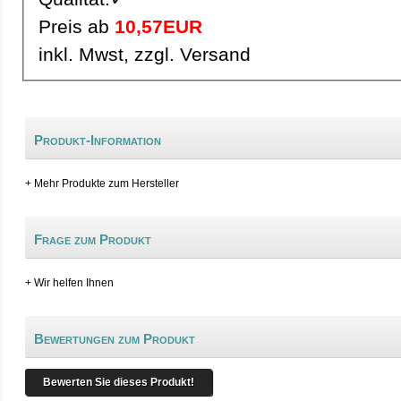
Preis ab
10,57EUR
inkl. Mwst, zzgl. Versand
Produkt-Information
+ Mehr Produkte zum Hersteller
Frage zum Produkt
+ Wir helfen Ihnen
Bewertungen zum Produkt
Bewerten Sie dieses Produkt!