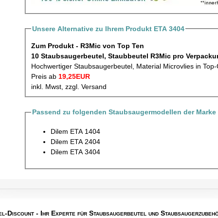
Unsere Alternative zu Ihrem Produkt ETA 3404
Zum Produkt - R3Mic von Top Ten
10 Staubsaugerbeutel, Staubbeutel R
Hochwertiger Staubsaugerbeutel, Material Microvlies in Top-
Preis ab
19,25EUR
inkl. Mwst, zzgl. Versand
Passend zu folgenden Staubsaugermodellen der Marke 
Dilem ETA 1404
Dilem ETA 2404
Dilem ETA 3404
el-Discount
- Ihr Experte für Staubsaugerbeutel und Staubsaugerzubehö