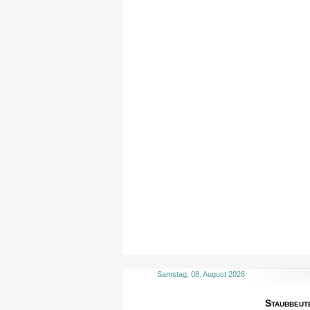
Samstag, 08. August 2026
Staubbeut