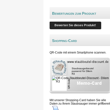
Bewertungen zum Produkt
Bewerten Sie dieses Produkt!
Shopping-Card
QR-Code mit einem Smartphone scannen.
Staubsaugerbeutel
passend für Dilem
R3
Mit unserer Shopping-Card haben Sie alle
Daten zu Ihrem Staubsauger immer griffbereit