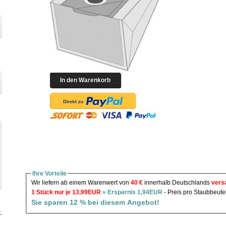
Ihre Vorteile
Wir liefern ab einem Warenwert von
40 €
innerhalb Deutschlands
vers
1 Stück nur je 13,99EUR
» Ersparnis 1,94EUR
- Preis pro Staubbeute
Sie sparen 12 % bei diesem Angebot!
.