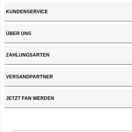
KUNDENSERVICE
ÜBER UNS
ZAHLUNGSARTEN
VERSANDPARTNER
JETZT FAN WERDEN