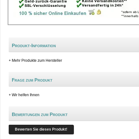
Produkt-Information
+ Mehr Produkte zum Hersteller
Frage zum Produkt
+ Wir helfen Ihnen
Bewertungen zum Produkt
Bewerten Sie dieses Produkt!