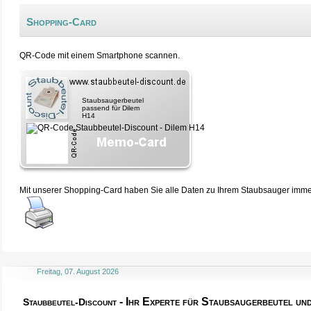
Shopping-Card
QR-Code mit einem Smartphone scannen.
Staubsaugerbeutel
passend für Dilem
H14
Mit unserer Shopping-Card haben Sie alle Daten zu Ihrem Staubsauger immer 
Freitag, 07. August 2026
- Ihr Experte für Staubsaugerbeutel u
Staubbeutel-Discount