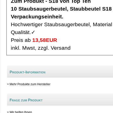
Zum Produkt - S18 von Top Ten
10 Staubsaugerbeutel, Staubbeutel S18 pro
Verpackungseinheit.
Hochwertiger Staubsaugerbeutel, Material 
Qualität.✓
Preis ab
13,58EUR
inkl. Mwst, zzgl. Versand
Produkt-Information
+ Mehr Produkte zum Hersteller
Frage zum Produkt
+ Wir helfen Ihnen