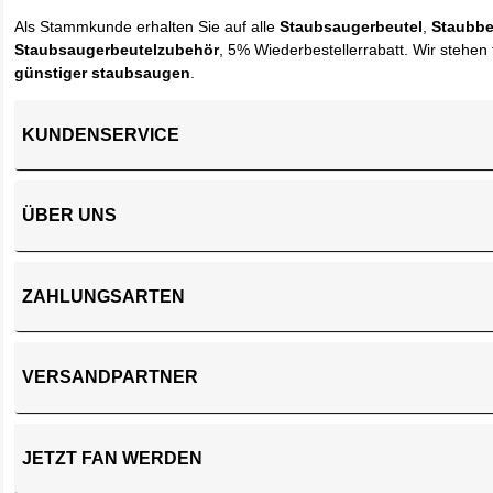
Als Stammkunde erhalten Sie auf alle
Staubsaugerbeutel
,
Staubbe
Staubsaugerbeutelzubehör
, 5% Wiederbestellerrabatt. Wir stehen 
günstiger staubsaugen
.
KUNDENSERVICE
ÜBER UNS
ZAHLUNGSARTEN
VERSANDPARTNER
JETZT FAN WERDEN