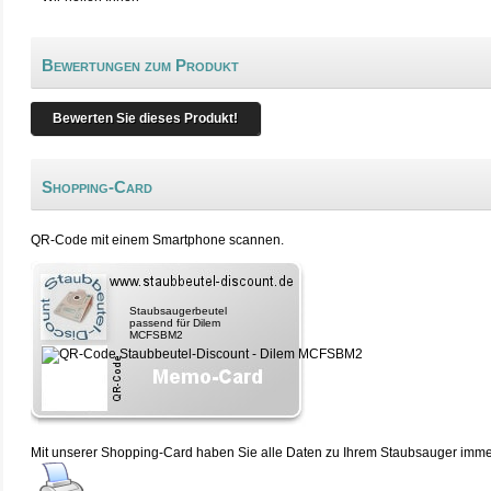
Bewertungen zum Produkt
Bewerten Sie dieses Produkt!
Shopping-Card
QR-Code mit einem Smartphone scannen.
Staubsaugerbeutel
passend für Dilem
MCFSBM2
Mit unserer Shopping-Card haben Sie alle Daten zu Ihrem Staubsauger immer 