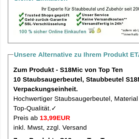
Unsere Alternative zu Ihrem Produkt ET
Zum Produkt - S18Mic von Top Ten
10 Staubsaugerbeutel, Staubbeutel S18Mic pro
Verpackungseinheit.
Hochwertiger Staubsaugerbeutel, Material 
Top-Qualität.✓
Preis ab
13,99EUR
inkl. Mwst, zzgl. Versand