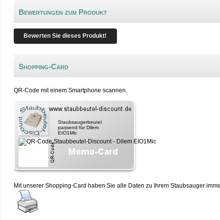
Bewertungen zum Produkt
Bewerten Sie dieses Produkt!
Shopping-Card
QR-Code mit einem Smartphone scannen.
Staubsaugerbeutel
passend für Dilem
EIO1Mic
Mit unserer Shopping-Card haben Sie alle Daten zu Ihrem Staubsauger immer 