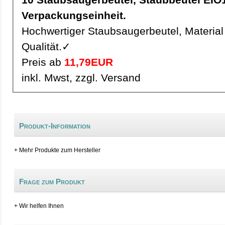
Verpackungseinheit.
Hochwertiger Staubsaugerbeutel, Material 
Qualität.✓
Preis ab
11,79EUR
inkl. Mwst, zzgl. Versand
Produkt-Information
+ Mehr Produkte zum Hersteller
Frage zum Produkt
+ Wir helfen Ihnen