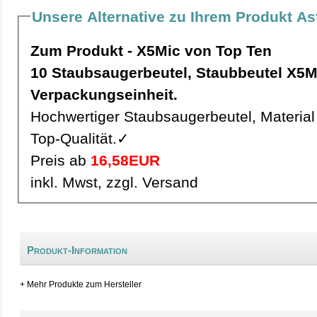
Unsere Alternative zu Ihrem Produkt As
Zum Produkt - X5Mic von Top Ten
10 Staubsaugerbeutel, Staubbeutel X5Mic pro
Verpackungseinheit.
Hochwertiger Staubsaugerbeutel, Material 
Top-Qualität.✓
Preis ab
16,58EUR
inkl. Mwst, zzgl. Versand
Produkt-Information
+ Mehr Produkte zum Hersteller