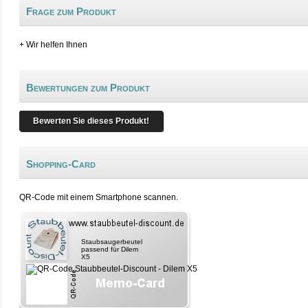
Frage zum Produkt
+ Wir helfen Ihnen
Bewertungen zum Produkt
Bewerten Sie dieses Produkt!
Shopping-Card
QR-Code mit einem Smartphone scannen.
Staubsaugerbeutel
passend für Dilem
X5