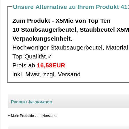
Unsere Alternative zu Ihrem Produkt 411
Zum Produkt - X5Mic von Top Ten
10 Staubsaugerbeutel, Staubbeutel X5Mic pro
Verpackungseinheit.
Hochwertiger Staubsaugerbeutel, Material 
Top-Qualität.✓
Preis ab
16,58EUR
inkl. Mwst, zzgl. Versand
Produkt-Information
+ Mehr Produkte zum Hersteller