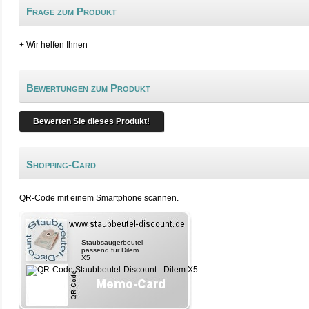
Frage zum Produkt
+ Wir helfen Ihnen
Bewertungen zum Produkt
Bewerten Sie dieses Produkt!
Shopping-Card
QR-Code mit einem Smartphone scannen.
Staubsaugerbeutel
passend für Dilem
X5