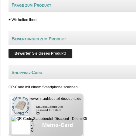
Frage zum Produkt
+ Wir helfen Ihnen
Bewertungen zum Produkt
Bewerten Sie dieses Produkt!
Shopping-Card
QR-Code mit einem Smartphone scannen.
Staubsaugerbeutel
passend für Dilem
X5