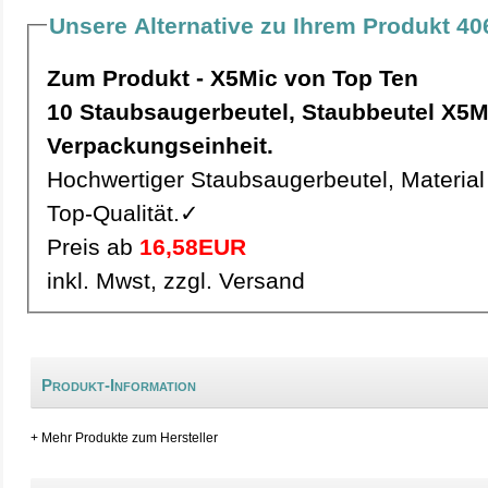
Unsere Alternative zu Ihrem Produkt 406
Zum Produkt - X5Mic von Top Ten
10 Staubsaugerbeutel, Staubbeutel X5Mic pro
Verpackungseinheit.
Hochwertiger Staubsaugerbeutel, Material 
Top-Qualität.✓
Preis ab
16,58EUR
inkl. Mwst, zzgl. Versand
Produkt-Information
+ Mehr Produkte zum Hersteller