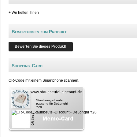
+ Wir helfen Ihnen
Bewertungen zum Produkt
Bewerten Sie dieses Produkt!
Shopping-Card
QR-Code mit einem Smartphone scannen.
Staubsaugerbeutel
passend für DeLonghi
Y28