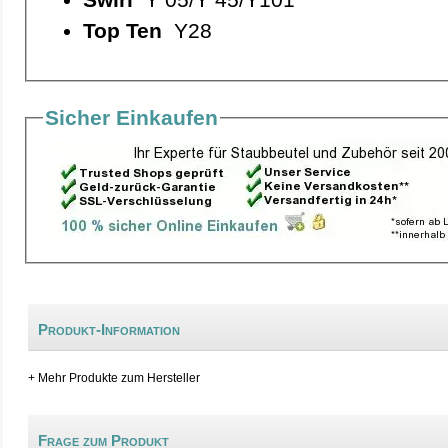
Top Ten
Y28
Sicher Einkaufen
Produkt-Information
+ Mehr Produkte zum Hersteller
Frage zum Produkt