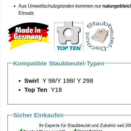
Aus Umweltschutzgründen kommen nur
naturgebleic
Einsatz
Kompatible Staubbeutel-Typen
Swirl
Y 98/Y 198/ Y 298
Top Ten
Y18
Sicher Einkaufen