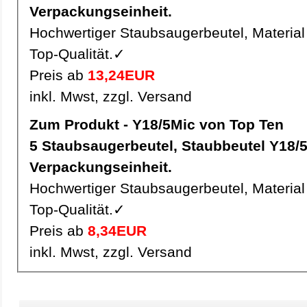
Verpackungseinheit.
Hochwertiger Staubsaugerbeutel, Material 
Top-Qualität.✓
Preis ab
13,24EUR
inkl. Mwst, zzgl. Versand
Zum Produkt - Y18/5Mic von Top Ten
5 Staubsaugerbeutel, Staubbeutel Y18/5Mic pro
Verpackungseinheit.
Hochwertiger Staubsaugerbeutel, Material 
Top-Qualität.✓
Preis ab
8,34EUR
inkl. Mwst, zzgl. Versand