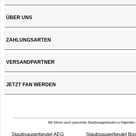
ÜBER UNS
ZAHLUNGSARTEN
VERSANDPARTNER
JETZT FAN WERDEN
Wir führen auch passende Staubsaugerbeutel zu folgenden
Staubsaugerbeutel AEG
Staubsaugerbeutel Bo