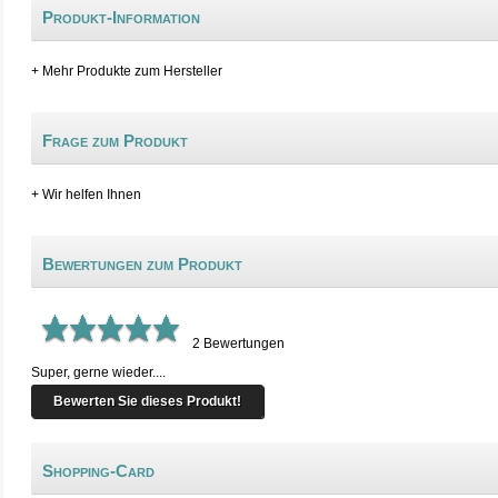
Produkt-Information
+ Mehr Produkte zum Hersteller
Frage zum Produkt
+ Wir helfen Ihnen
Bewertungen zum Produkt
2
Bewertungen
Super, gerne wieder....
Bewerten Sie dieses Produkt!
Shopping-Card