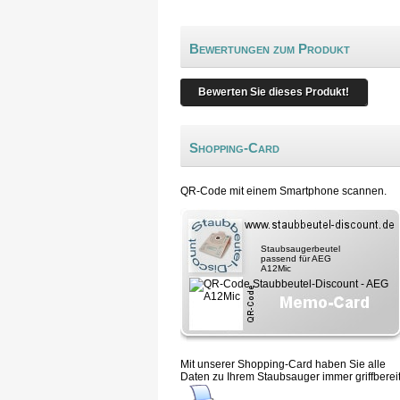
Bewertungen zum Produkt
Bewerten Sie dieses Produkt!
Shopping-Card
QR-Code mit einem Smartphone scannen.
Staubsaugerbeutel
passend für AEG
A12Mic
Mit unserer Shopping-Card haben Sie alle
Daten zu Ihrem Staubsauger immer griffbereit