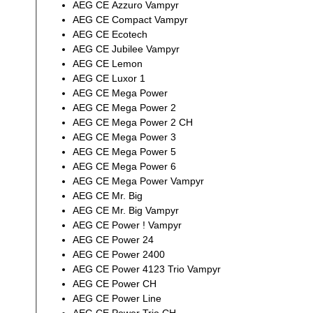
AEG CE Azzuro Vampyr
AEG CE Compact Vampyr
AEG CE Ecotech
AEG CE Jubilee Vampyr
AEG CE Lemon
AEG CE Luxor 1
AEG CE Mega Power
AEG CE Mega Power 2
AEG CE Mega Power 2 CH
AEG CE Mega Power 3
AEG CE Mega Power 5
AEG CE Mega Power 6
AEG CE Mega Power Vampyr
AEG CE Mr. Big
AEG CE Mr. Big Vampyr
AEG CE Power ! Vampyr
AEG CE Power 24
AEG CE Power 2400
AEG CE Power 4123 Trio Vampyr
AEG CE Power CH
AEG CE Power Line