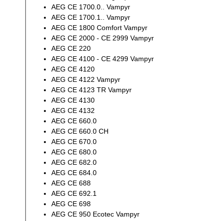
AEG CE 1700.0.. Vampyr
AEG CE 1700.1.. Vampyr
AEG CE 1800 Comfort Vampyr
AEG CE 2000 - CE 2999 Vampyr
AEG CE 220
AEG CE 4100 - CE 4299 Vampyr
AEG CE 4120
AEG CE 4122 Vampyr
AEG CE 4123 TR Vampyr
AEG CE 4130
AEG CE 4132
AEG CE 660.0
AEG CE 660.0 CH
AEG CE 670.0
AEG CE 680.0
AEG CE 682.0
AEG CE 684.0
AEG CE 688
AEG CE 692.1
AEG CE 698
AEG CE 950 Ecotec Vampyr