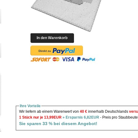
Ihre Vorteile
Wir liefern ab einem Warenwert von
40 €
innerhalb Deutschlands
vers
1 Stück nur je 13,99EUR
» Ersparnis 6,82EUR
- Preis pro Staubbeute
Sie sparen 33 % bei diesem Angebot!
.