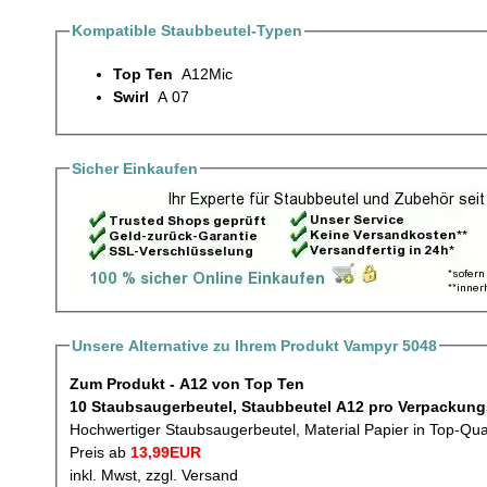
Kompatible Staubbeutel-Typen
Top Ten
A12Mic
Swirl
A 07
Sicher Einkaufen
Unsere Alternative zu Ihrem Produkt Vampyr 5048
Zum Produkt - A12 von Top Ten
10 Staubsaugerbeutel, Staubbeutel A12 p
Hochwertiger Staubsaugerbeutel, Material Papier in Top-Qua
Preis ab
13,99EUR
inkl. Mwst, zzgl. Versand