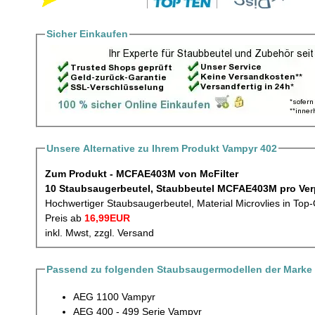
Sicher Einkaufen
Unsere Alternative zu Ihrem Produkt Vampyr 402
Zum Produkt - MCFAE403M von McFilter
10 Staubsaugerbeutel
Hochwertiger Staubsaugerbeutel, Material Microvlies in Top-
Preis ab
16,99EUR
inkl. Mwst, zzgl. Versand
Passend zu folgenden Staubsaugermodellen der Marke
AEG 1100 Vampyr
AEG 400 - 499 Serie Vampyr