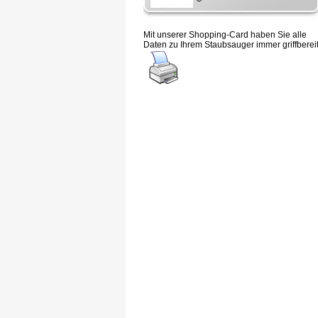
Mit unserer Shopping-Card haben Sie alle
Daten zu Ihrem Staubsauger immer griffbereit