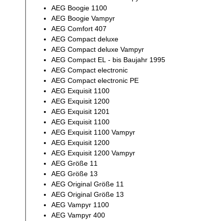
AEG Boogie 1100
AEG Boogie Vampyr
AEG Comfort 407
AEG Compact deluxe
AEG Compact deluxe Vampyr
AEG Compact EL - bis Baujahr 1995
AEG Compact electronic
AEG Compact electronic PE
AEG Exquisit 1100
AEG Exquisit 1200
AEG Exquisit 1201
AEG Exquisit 1100
AEG Exquisit 1100 Vampyr
AEG Exquisit 1200
AEG Exquisit 1200 Vampyr
AEG Größe 11
AEG Größe 13
AEG Original Größe 11
AEG Original Größe 13
AEG Vampyr 1100
AEG Vampyr 400