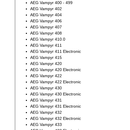
AEG Vampyr 400 - 499
AEG Vampyr 402
AEG Vampyr 404
AEG Vampyr 406
AEG Vampyr 407
AEG Vampyr 408
AEG Vampyr 410.0
AEG Vampyr 411
AEG Vampyr 411 Electronic
AEG Vampyr 415
AEG Vampyr 420
AEG Vampyr 420 Electronic
AEG Vampyr 422
AEG Vampyr 422 Electronic
AEG Vampyr 430
AEG Vampyr 430 Electronic
AEG Vampyr 431
AEG Vampyr 431 Electronic
AEG Vampyr 432
AEG Vampyr 432 Electronic
AEG Vampyr 433