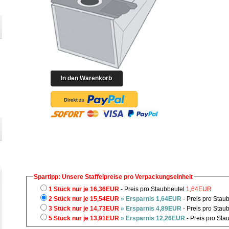
Spartipp: Unsere Staffelpreise pro Verpackungseinheit
1 Stück nur je 16,36EUR
- Preis pro Staubbeutel
1,64EUR
2 Stück nur je 15,54EUR
» Ersparnis 1,64EUR
- Preis pro Stau
3 Stück nur je 14,73EUR
» Ersparnis 4,89EUR
- Preis pro Stau
5 Stück nur je 13,91EUR
» Ersparnis 12,26EUR
- Preis pro Sta