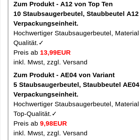
Zum Produkt - A12 von Top Ten
10 Staubsaugerbeutel, Staubbeutel A12 pro
Verpackungseinheit.
Hochwertiger Staubsaugerbeutel, Material 
Qualität.✓
Preis ab
13,99EUR
inkl. Mwst, zzgl. Versand
Zum Produkt - AE04 von Variant
5 Staubsaugerbeutel, Staubbeutel AE04 pro
Verpackungseinheit.
Hochwertiger Staubsaugerbeutel, Material 
Top-Qualität.✓
Preis ab
9,98EUR
inkl. Mwst, zzgl. Versand