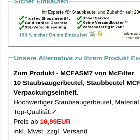
Sicher Einkaufen
Unsere Alternative zu Ihrem Produkt Ex
Zum Produkt - MCFASM7 von McFilter
10 Staubsaugerbeutel, Staubbeutel MCFASM7 pro
Verpackungseinheit.
Hochwertiger Staubsaugerbeutel, Material 
Top-Qualität.✓
Preis ab
16,99EUR
inkl. Mwst, zzgl. Versand