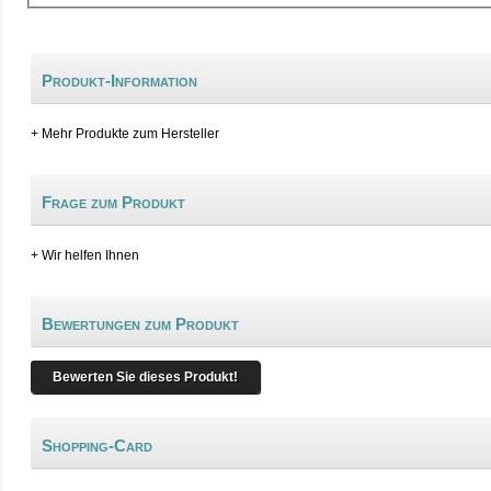
Produkt-Information
+ Mehr Produkte zum Hersteller
Frage zum Produkt
+ Wir helfen Ihnen
Bewertungen zum Produkt
Bewerten Sie dieses Produkt!
Shopping-Card