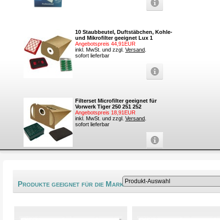
10 Staubbeutel, Duftstäbchen, Kohle-
und Mikrofilter geeignet Lux 1
Angebotspreis 44,91EUR
inkl. MwSt. und zzgl.
Versand
.
sofort lieferbar
Filterset Microfilter geeignet für
Vorwerk Tiger 250 251 252
Angebotspreis 18,91EUR
inkl. MwSt. und zzgl.
Versand
.
sofort lieferbar
®
Produkte geeignet für die Marke Matador