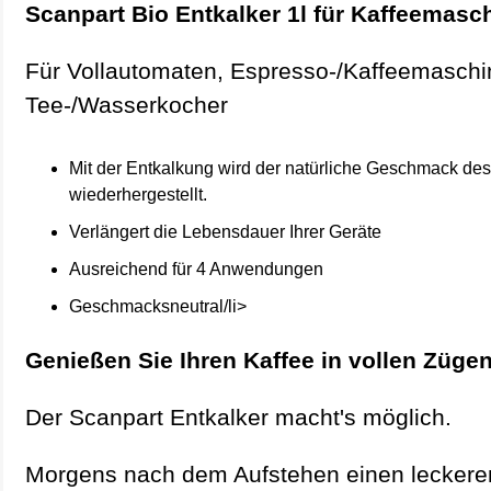
Scanpart Bio Entkalker 1l für Kaffeemasc
Für Vollautomaten, Espresso-/Kaffeemaschi
Tee-/Wasserkocher
Mit der Entkalkung wird der natürliche Geschmack des
wiederhergestellt.
Verlängert die Lebensdauer Ihrer Geräte
Ausreichend für 4 Anwendungen
Geschmacksneutral/li>
Genießen Sie Ihren Kaffee in vollen Züge
Der Scanpart Entkalker macht's möglich.
Morgens nach dem Aufstehen einen leckere