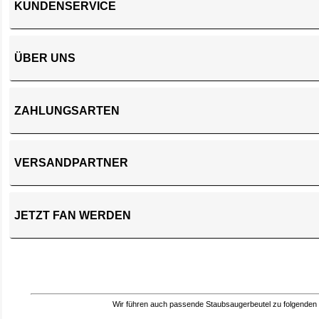
KUNDENSERVICE
ÜBER UNS
ZAHLUNGSARTEN
VERSANDPARTNER
JETZT FAN WERDEN
Wir führen auch passende Staubsaugerbeutel zu folgenden