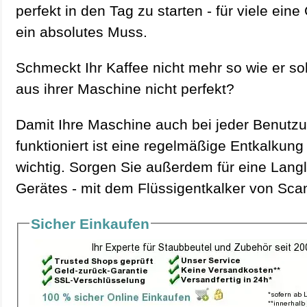
perfekt in den Tag zu starten - für viele ei
ein absolutes Muss.
Schmeckt Ihr Kaffee nicht mehr so wie er sol
aus ihrer Maschine nicht perfekt?
Damit Ihre Maschine auch bei jeder Benutzu
funktioniert ist eine regelmäßige Entkalkun
wichtig. Sorgen Sie außerdem für eine Langl
Gerätes - mit dem Flüssigentkalker von Scan
Sicher Einkaufen