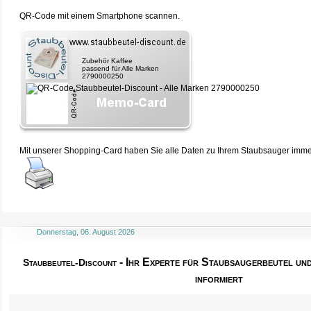
QR-Code mit einem Smartphone scannen.
Zubehör Kaffee
passend für Alle Marken
2790000250
Mit unserer Shopping-Card haben Sie alle Daten zu Ihrem Staubsauger immer 
Donnerstag, 06. August 2026
- Ihr Experte für Staubsaugerbeutel u
Staubbeutel-Discount
informiert