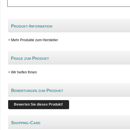
Produkt-Information
+ Mehr Produkte zum Hersteller
Frage zum Produkt
+ Wir helfen Ihnen
Bewertungen zum Produkt
Bewerten Sie dieses Produkt!
Shopping-Card