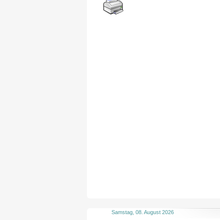
Samstag, 08. August 2026