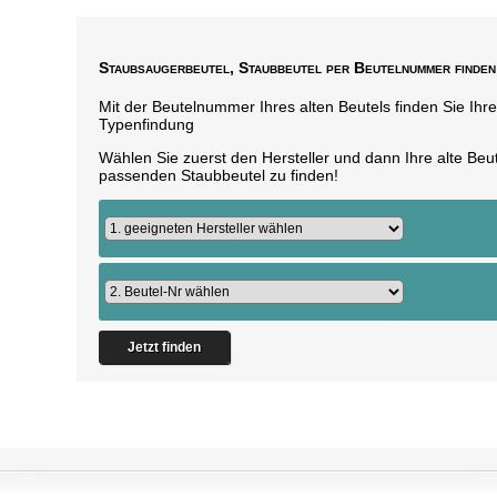
Staubsaugerbeutel, Staubbeutel per Beutelnummer finden
Mit der Beutelnummer Ihres alten Beutels finden Sie Ihr
Typenfindung
Wählen Sie zuerst den Hersteller und dann Ihre alte B
passenden Staubbeutel zu finden!
Jetzt finden