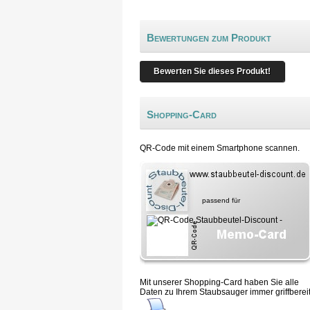
Bewertungen zum Produkt
Bewerten Sie dieses Produkt!
Shopping-Card
QR-Code mit einem Smartphone scannen.
passend für
Mit unserer Shopping-Card haben Sie alle
Daten zu Ihrem Staubsauger immer griffbereit