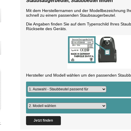
Staubsaugerbeutel, Staubbeutel finden
Mit dem Herstellernamen und der Modellbezeichnung I
schnell zu einem passenden Staubsaugerbeutel.
Die Angaben finden Sie auf dem Typenschild Ihres Staub
Rückseite des Geräts.
Hersteller und Modell wählen um den passenden Staubbe
Jetzt finden
.