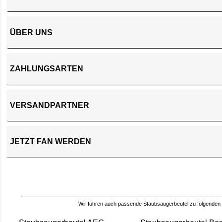
ÜBER UNS
ZAHLUNGSARTEN
VERSANDPARTNER
JETZT FAN WERDEN
Wir führen auch passende Staubsaugerbeutel zu folgenden