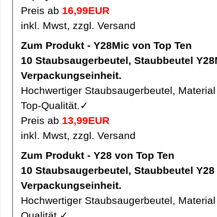
Preis ab
16,99EUR
inkl. Mwst, zzgl. Versand
Zum Produkt - Y28Mic von Top Ten
10 Staubsaugerbeutel, Staubbeutel Y28Mic pro
Verpackungseinheit.
Hochwertiger Staubsaugerbeutel, Material 
Top-Qualität.✓
Preis ab
13,99EUR
inkl. Mwst, zzgl. Versand
Zum Produkt - Y28 von Top Ten
10 Staubsaugerbeutel, Staubbeutel Y28 pro
Verpackungseinheit.
Hochwertiger Staubsaugerbeutel, Material 
Qualität.✓