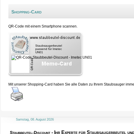
Shopping-Card
QR-Code mit einem Smartphone scannen.
Staubsaugerbeutel
passend für Imetec
UN01
Mit unserer Shopping-Card haben Sie alle Daten zu Ihrem Staubsauger immer 
Samstag, 08. August 2026
- Ihr Experte für Staubsaugerbeutel u
Staubbeutel-Discount