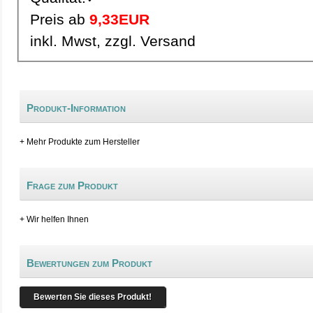
Preis ab
9,33EUR
inkl. Mwst, zzgl. Versand
Produkt-Information
+ Mehr Produkte zum Hersteller
Frage zum Produkt
+ Wir helfen Ihnen
Bewertungen zum Produkt
Bewerten Sie dieses Produkt!