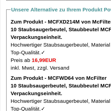
Unsere Alternative zu Ihrem Produkt P
Zum Produkt - MCFXD214M von McFilte
10 Staubsaugerbeutel, Staubbeutel MCFXD214M pro
Verpackungseinheit.
Hochwertiger Staubsaugerbeutel, Material 
Top-Qualität.✓
Preis ab
16,99EUR
inkl. Mwst, zzgl. Versand
Zum Produkt - MCFWD64 von McFilter
10 Staubsaugerbeutel, Staubbeutel MCFWD64 pro
Verpackungseinheit.
Hochwertiger Staubsaugerbeutel, Material 
Top-Qualität.✓