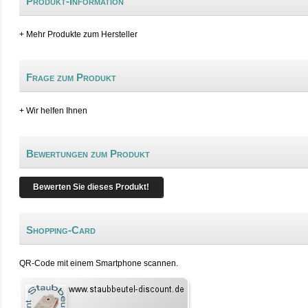
Produkt-Information
+ Mehr Produkte zum Hersteller
Frage zum Produkt
+ Wir helfen Ihnen
Bewertungen zum Produkt
Bewerten Sie dieses Produkt!
Shopping-Card
QR-Code mit einem Smartphone scannen.