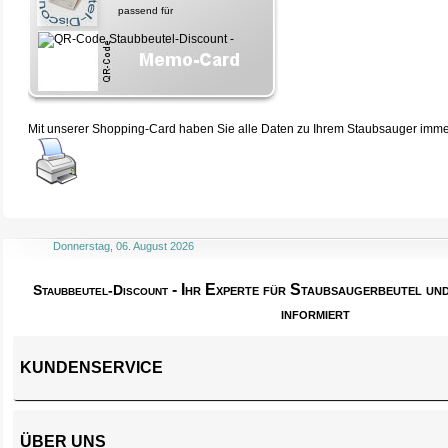
passend für
Mit unserer Shopping-Card haben Sie alle Daten zu Ihrem Staubsauger immer 
Donnerstag, 06. August 2026
- Ihr Experte für Staubsaugerbeutel u
Staubbeutel-Discount
informiert
KUNDENSERVICE
ÜBER UNS