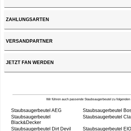
ZAHLUNGSARTEN
VERSANDPARTNER
JETZT FAN WERDEN
Wir führen auch passende Staubsaugerbeutel zu folgenden
Staubsaugerbeutel AEG
Staubsaugerbeutel Bo
Staubsaugerbeutel
Staubsaugerbeutel Cla
Black&Decker
Staubsaugerbeutel Dirt Devil
Staubsaugerbeutel EI