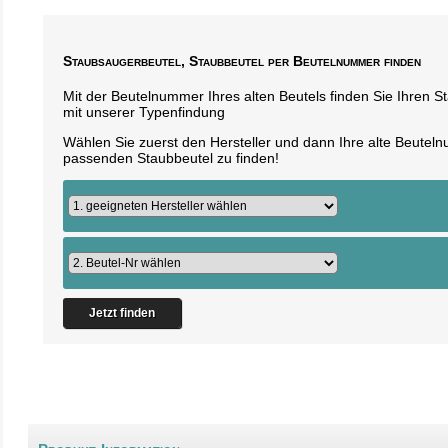
Staubsaugerbeutel, Staubbeutel per Beutelnummer finden
Mit der Beutelnummer Ihres alten Beutels finden Sie Ihren 
mit unserer Typenfindung
Wählen Sie zuerst den Hersteller und dann Ihre alte Beute
passenden Staubbeutel zu finden!
Jetzt finden