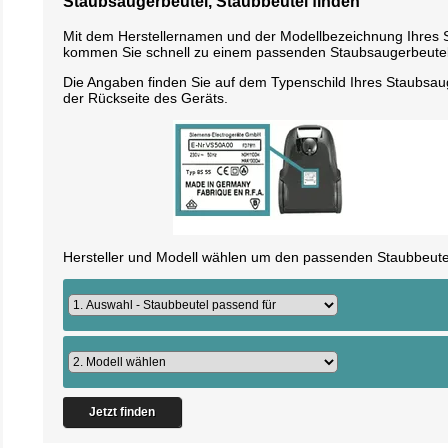
Staubsaugerbeutel, Staubbeutel finden
Mit dem Herstellernamen und der Modellbezeichnung Ihres
kommen Sie schnell zu einem passenden Staubsaugerbeutel
Die Angaben finden Sie auf dem Typenschild Ihres Staubsau
der Rückseite des Geräts.
Hersteller und Modell wählen um den passenden Staubbeutel
Jetzt finden