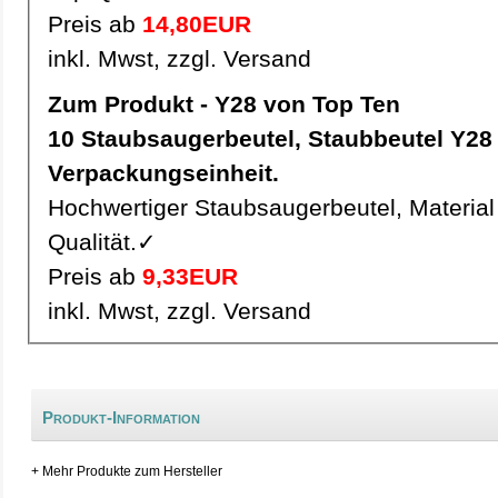
Preis ab
14,80EUR
inkl. Mwst, zzgl. Versand
Zum Produkt - Y28 von Top Ten
10 Staubsaugerbeutel, Staubbeutel Y28 pro
Verpackungseinheit.
Hochwertiger Staubsaugerbeutel, Material 
Qualität.✓
Preis ab
9,33EUR
inkl. Mwst, zzgl. Versand
Produkt-Information
+ Mehr Produkte zum Hersteller