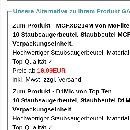
Unsere Alternative zu Ihrem Produkt G
Zum Produkt - MCFXD214M von McFilte
10 Staubsaugerbeutel, Staubbeutel MCFXD214M pro
Verpackungseinheit.
Hochwertiger Staubsaugerbeutel, Material 
Top-Qualität.✓
Preis ab
16,99EUR
inkl. Mwst, zzgl. Versand
Zum Produkt - D1Mic von Top Ten
10 Staubsaugerbeutel, Staubbeutel D1Mic pro
Verpackungseinheit.
Hochwertiger Staubsaugerbeutel, Material 
Top-Qualität.✓