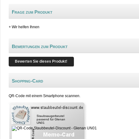
Frage zum Produkt
+ Wir helfen Ihnen
Bewertungen zum Produkt
Bewerten Sie dieses Produkt!
Shopping-Card
QR-Code mit einem Smartphone scannen.
Staubsaugerbeutel
passend für Glenan
UN01