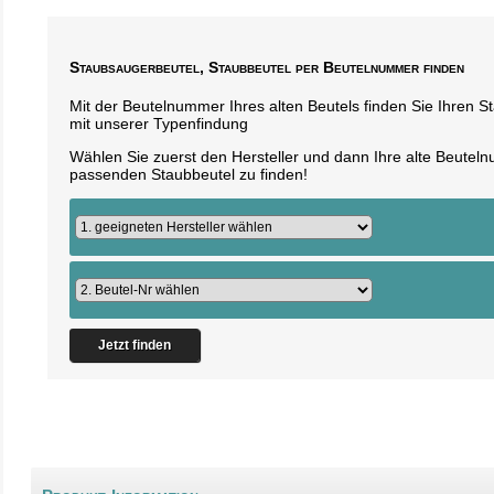
Staubsaugerbeutel, Staubbeutel per Beutelnummer finden
Mit der Beutelnummer Ihres alten Beutels finden Sie Ihren 
mit unserer Typenfindung
Wählen Sie zuerst den Hersteller und dann Ihre alte Beute
passenden Staubbeutel zu finden!
Jetzt finden