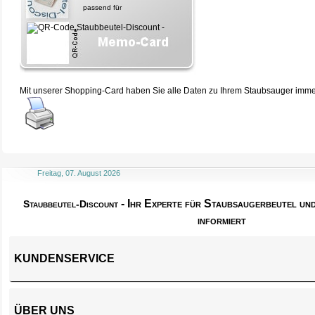
passend für
Mit unserer Shopping-Card haben Sie alle Daten zu Ihrem Staubsauger immer 
Freitag, 07. August 2026
- Ihr Experte für Staubsaugerbeutel u
Staubbeutel-Discount
informiert
KUNDENSERVICE
ÜBER UNS