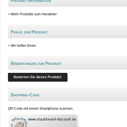
Produkt-Information
+ Mehr Produkte zum Hersteller
Frage zum Produkt
+ Wir helfen Ihnen
Bewertungen zum Produkt
Bewerten Sie dieses Produkt!
Shopping-Card
QR-Code mit einem Smartphone scannen.