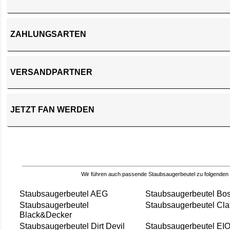
ZAHLUNGSARTEN
VERSANDPARTNER
JETZT FAN WERDEN
Wir führen auch passende Staubsaugerbeutel zu folgenden
Staubsaugerbeutel AEG
Staubsaugerbeutel Bo
Staubsaugerbeutel
Staubsaugerbeutel Cla
Black&Decker
Staubsaugerbeutel Dirt Devil
Staubsaugerbeutel EI