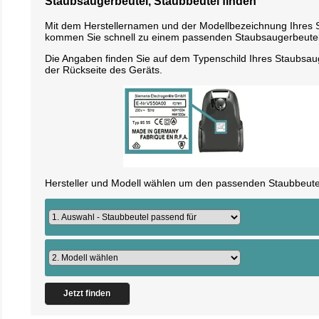
Staubsaugerbeutel, Staubbeutel finden
Mit dem Herstellernamen und der Modellbezeichnung Ihres
kommen Sie schnell zu einem passenden Staubsaugerbeutel
Die Angaben finden Sie auf dem Typenschild Ihres Staubsau
der Rückseite des Geräts.
Hersteller und Modell wählen um den passenden Staubbeutel
Jetzt finden