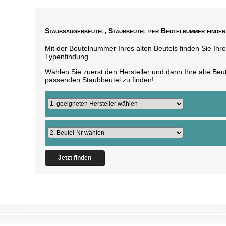
Staubsaugerbeutel, Staubbeutel per Beutelnummer finden
Mit der Beutelnummer Ihres alten Beutels finden Sie Ihr
Typenfindung
Wählen Sie zuerst den Hersteller und dann Ihre alte B
passenden Staubbeutel zu finden!
Jetzt finden