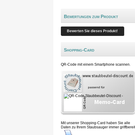
Bewertungen zum Produkt
Bewerten Sie dieses Produkt!
Shopping-Card
QR-Code mit einem Smartphone scannen.
passend für
Mit unserer Shopping-Card haben Sie alle
Daten zu Ihrem Staubsauger immer griffbereit