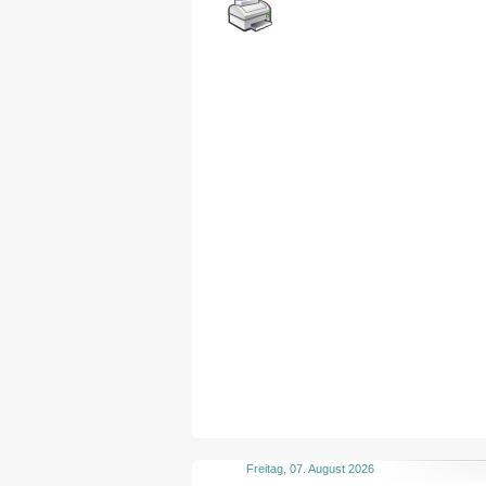
Freitag, 07. August 2026