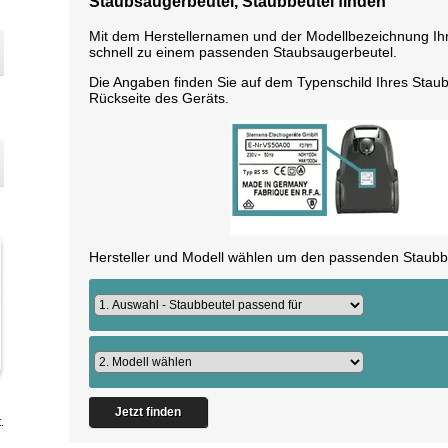
Staubsaugerbeutel, Staubbeutel finden
Mit dem Herstellernamen und der Modellbezeichnung I
schnell zu einem passenden Staubsaugerbeutel.
Die Angaben finden Sie auf dem Typenschild Ihres Staub
Rückseite des Geräts.
Hersteller und Modell wählen um den passenden Staubbe
Jetzt finden
.