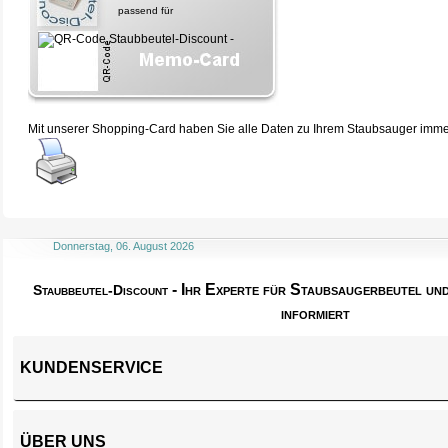
passend für
Mit unserer Shopping-Card haben Sie alle Daten zu Ihrem Staubsauger immer 
Donnerstag, 06. August 2026
- Ihr Experte für Staubsaugerbeutel u
Staubbeutel-Discount
informiert
KUNDENSERVICE
ÜBER UNS