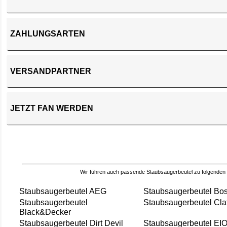
ZAHLUNGSARTEN
VERSANDPARTNER
JETZT FAN WERDEN
Wir führen auch passende Staubsaugerbeutel zu folgenden
Staubsaugerbeutel AEG
Staubsaugerbeutel Bo
Staubsaugerbeutel
Staubsaugerbeutel Cla
Black&Decker
Staubsaugerbeutel Dirt Devil
Staubsaugerbeutel EI