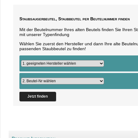
Staubsaugerbeutel, Staubbeutel per Beutelnummer finden
Mit der Beutelnummer Ihres alten Beutels finden Sie Ihren 
mit unserer Typenfindung
Wählen Sie zuerst den Hersteller und dann Ihre alte Beute
passenden Staubbeutel zu finden!
Jetzt finden