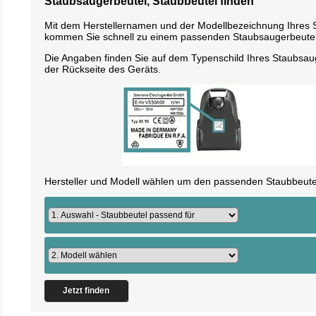
Staubsaugerbeutel, Staubbeutel finden
Mit dem Herstellernamen und der Modellbezeichnung Ihres
kommen Sie schnell zu einem passenden Staubsaugerbeutel
Die Angaben finden Sie auf dem Typenschild Ihres Staubsau
der Rückseite des Geräts.
Hersteller und Modell wählen um den passenden Staubbeutel
Jetzt finden