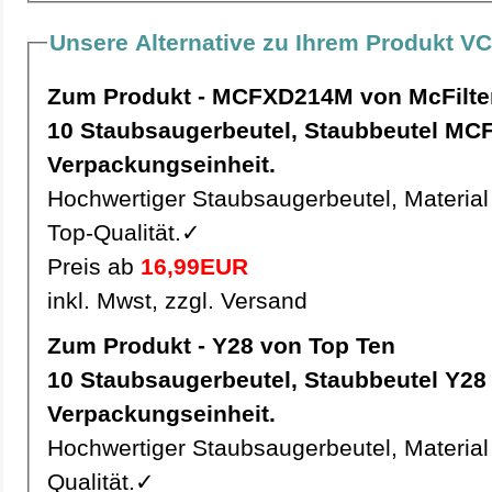
Unsere Alternative zu Ihrem Produkt VC
Zum Produkt - MCFXD214M von McFilte
10 Staubsaugerbeutel, Staubbeutel MCFXD214M pro
Verpackungseinheit.
Hochwertiger Staubsaugerbeutel, Material 
Top-Qualität.✓
Preis ab
16,99EUR
inkl. Mwst, zzgl. Versand
Zum Produkt - Y28 von Top Ten
10 Staubsaugerbeutel, Staubbeutel Y28 pro
Verpackungseinheit.
Hochwertiger Staubsaugerbeutel, Material 
Qualität.✓