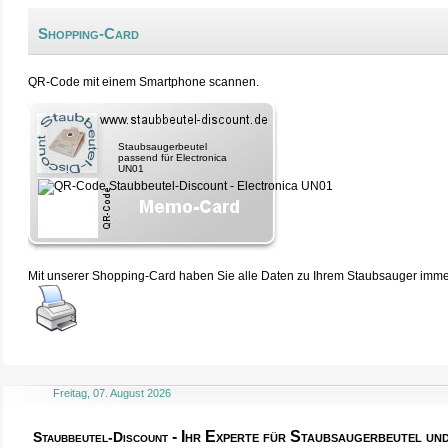
Shopping-Card
QR-Code mit einem Smartphone scannen.
Staubsaugerbeutel
passend für Electronica
UN01
Mit unserer Shopping-Card haben Sie alle Daten zu Ihrem Staubsauger immer 
Freitag, 07. August 2026
- Ihr Experte für Staubsaugerbeutel u
Staubbeutel-Discount