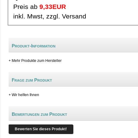
Preis ab
9,33EUR
inkl. Mwst, zzgl. Versand
Produkt-Information
+ Mehr Produkte zum Hersteller
Frage zum Produkt
+ Wir helfen Ihnen
Bewertungen zum Produkt
Bewerten Sie dieses Produkt!