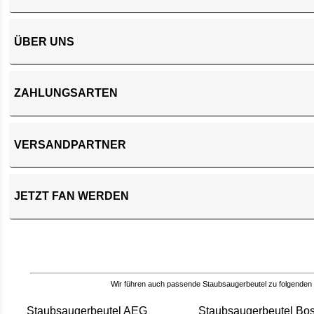
ÜBER UNS
ZAHLUNGSARTEN
VERSANDPARTNER
JETZT FAN WERDEN
Wir führen auch passende Staubsaugerbeutel zu folgenden
Staubsaugerbeutel AEG
Staubsaugerbeutel Bo