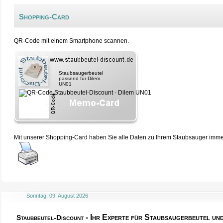
Shopping-Card
QR-Code mit einem Smartphone scannen.
Staubsaugerbeutel
passend für Dilem
UN01
Mit unserer Shopping-Card haben Sie alle Daten zu Ihrem Staubsauger immer 
Sonntag, 09. August 2026
- Ihr Experte für Staubsaugerbeutel u
Staubbeutel-Discount