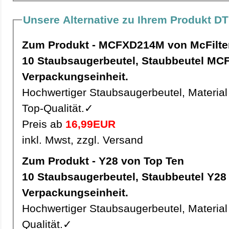
Unsere Alternative zu Ihrem Produkt DT
Zum Produkt - MCFXD214M von McFilte
10 Staubsaugerbeutel, Staubbeutel MCFXD214M pro
Verpackungseinheit.
Hochwertiger Staubsaugerbeutel, Material 
Top-Qualität.✓
Preis ab
16,99EUR
inkl. Mwst, zzgl. Versand
Zum Produkt - Y28 von Top Ten
10 Staubsaugerbeutel, Staubbeutel Y28 pro
Verpackungseinheit.
Hochwertiger Staubsaugerbeutel, Material 
Qualität.✓