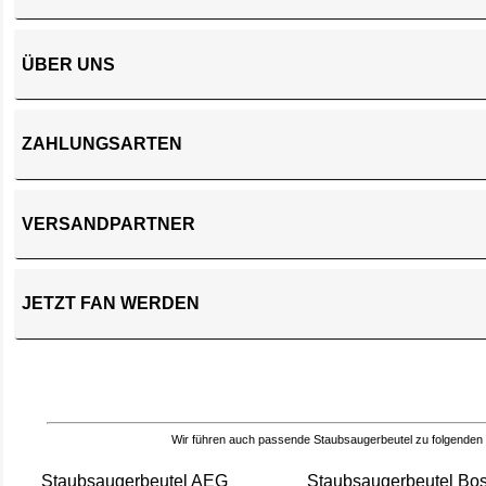
ÜBER UNS
ZAHLUNGSARTEN
VERSANDPARTNER
JETZT FAN WERDEN
Wir führen auch passende Staubsaugerbeutel zu folgenden
Staubsaugerbeutel AEG
Staubsaugerbeutel Bo