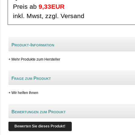
Preis ab
9,33EUR
inkl. Mwst, zzgl. Versand
Produkt-Information
+ Mehr Produkte zum Hersteller
Frage zum Produkt
+ Wir helfen Ihnen
Bewertungen zum Produkt
Bewerten Sie dieses Produkt!