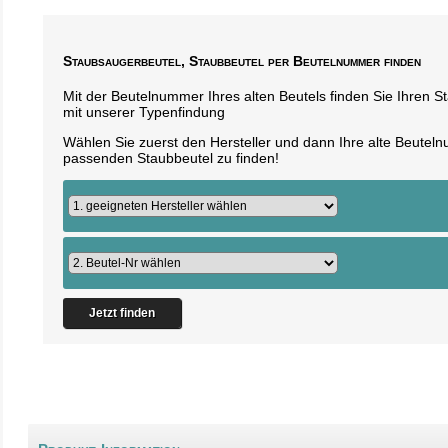
Staubsaugerbeutel, Staubbeutel per Beutelnummer finden
Mit der Beutelnummer Ihres alten Beutels finden Sie Ihren 
mit unserer Typenfindung
Wählen Sie zuerst den Hersteller und dann Ihre alte Beute
passenden Staubbeutel zu finden!
Jetzt finden