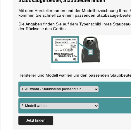
Staubsaugerbeutel, Staubbeutel finden
Mit dem Herstellernamen und der Modellbezeichnung Ihres
kommen Sie schnell zu einem passenden Staubsaugerbeutel
Die Angaben finden Sie auf dem Typenschild Ihres Staubsau
der Rückseite des Geräts.
Hersteller und Modell wählen um den passenden Staubbeutel
Jetzt finden