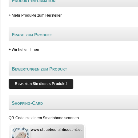
Produkt-Information
+ Mehr Produkte zum Hersteller
Frage zum Produkt
+ Wir helfen Ihnen
Bewertungen zum Produkt
Bewerten Sie dieses Produkt!
Shopping-Card
QR-Code mit einem Smartphone scannen.