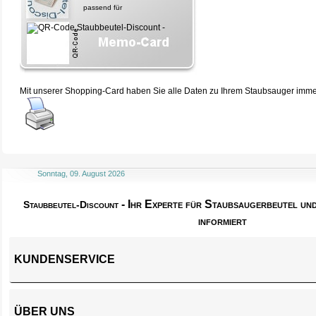
passend für
Mit unserer Shopping-Card haben Sie alle Daten zu Ihrem Staubsauger immer 
Sonntag, 09. August 2026
- Ihr Experte für Staubsaugerbeutel u
Staubbeutel-Discount
informiert
KUNDENSERVICE
ÜBER UNS