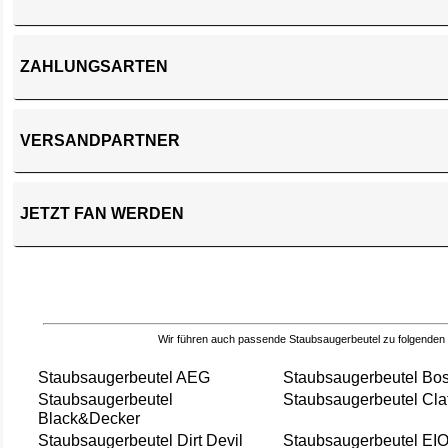
ZAHLUNGSARTEN
VERSANDPARTNER
JETZT FAN WERDEN
Wir führen auch passende Staubsaugerbeutel zu folgenden
Staubsaugerbeutel AEG
Staubsaugerbeutel Bo
Staubsaugerbeutel
Staubsaugerbeutel Cla
Black&Decker
Staubsaugerbeutel Dirt Devil
Staubsaugerbeutel EI