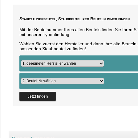
Staubsaugerbeutel, Staubbeutel per Beutelnummer finden
Mit der Beutelnummer Ihres alten Beutels finden Sie Ihren 
mit unserer Typenfindung
Wählen Sie zuerst den Hersteller und dann Ihre alte Beute
passenden Staubbeutel zu finden!
Jetzt finden