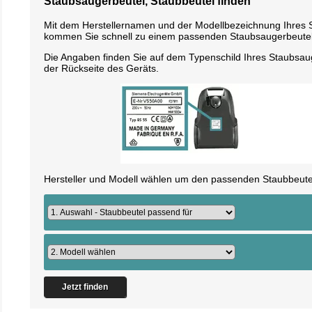
Staubsaugerbeutel, Staubbeutel finden
Mit dem Herstellernamen und der Modellbezeichnung Ihres
kommen Sie schnell zu einem passenden Staubsaugerbeutel
Die Angaben finden Sie auf dem Typenschild Ihres Staubsau
der Rückseite des Geräts.
Hersteller und Modell wählen um den passenden Staubbeutel
Jetzt finden