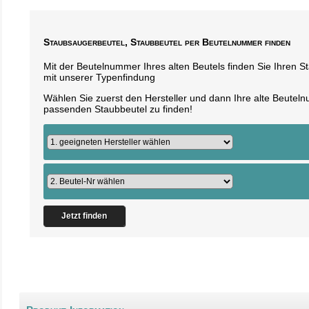
Staubsaugerbeutel, Staubbeutel per Beutelnummer finden
Mit der Beutelnummer Ihres alten Beutels finden Sie Ihren 
mit unserer Typenfindung
Wählen Sie zuerst den Hersteller und dann Ihre alte Beute
passenden Staubbeutel zu finden!
Jetzt finden