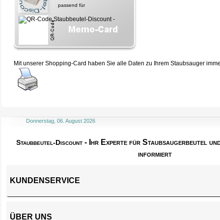
passend für
Mit unserer Shopping-Card haben Sie alle Daten zu Ihrem Staubsauger immer 
Donnerstag, 06. August 2026
- Ihr Experte für Staubsaugerbeutel u
Staubbeutel-Discount
informiert
KUNDENSERVICE
ÜBER UNS