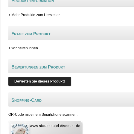
Produkt-Information
+ Mehr Produkte zum Hersteller
Frage zum Produkt
+ Wir helfen Ihnen
Bewertungen zum Produkt
Bewerten Sie dieses Produkt!
Shopping-Card
QR-Code mit einem Smartphone scannen.