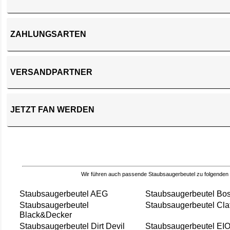
ZAHLUNGSARTEN
VERSANDPARTNER
JETZT FAN WERDEN
Wir führen auch passende Staubsaugerbeutel zu folgenden
Staubsaugerbeutel AEG
Staubsaugerbeutel Bo
Staubsaugerbeutel
Staubsaugerbeutel Cla
Black&Decker
Staubsaugerbeutel Dirt Devil
Staubsaugerbeutel EI