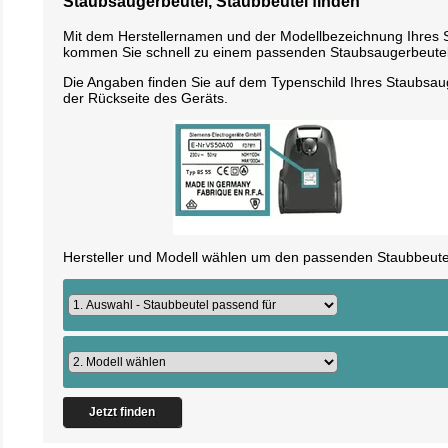
Staubsaugerbeutel, Staubbeutel finden
Mit dem Herstellernamen und der Modellbezeichnung Ihres
kommen Sie schnell zu einem passenden Staubsaugerbeutel
Die Angaben finden Sie auf dem Typenschild Ihres Staubsau
der Rückseite des Geräts.
Hersteller und Modell wählen um den passenden Staubbeutel
Jetzt finden