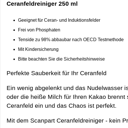
Ceranfeldreiniger 250 ml
Geeignet für Ceran- und Induktionsfelder
Frei von Phosphaten
Tenside zu 98% abbaubar nach OECD Testmethode
Mit Kindersicherung
Bitte beachten Sie die Sicherheitshinweise
Perfekte Sauberkeit für Ihr Ceranfeld
Ein wenig abgelenkt und das Nudelwasser i
oder die heiße Milch für Ihren Kakao brennt 
Ceranfeld ein und das Chaos ist perfekt.
Mit dem Scanpart Ceranfeldreiniger - kein P