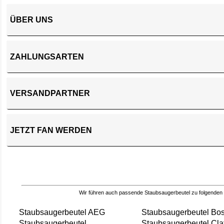
ÜBER UNS
ZAHLUNGSARTEN
VERSANDPARTNER
JETZT FAN WERDEN
Wir führen auch passende Staubsaugerbeutel zu folgenden
Staubsaugerbeutel AEG
Staubsaugerbeutel Bo
Staubsaugerbeutel
Staubsaugerbeutel Cla