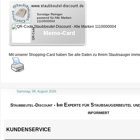
Sonstige Reiniger
passend für Alle Marken
1110000004
Mit unserer Shopping-Card haben Sie alle Daten zu Ihrem Staubsauger immer 
Samstag, 08. August 2026
- Ihr Experte für Staubsaugerbeutel u
Staubbeutel-Discount
informiert
KUNDENSERVICE