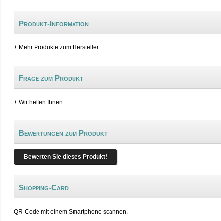
Produkt-Information
+ Mehr Produkte zum Hersteller
Frage zum Produkt
+ Wir helfen Ihnen
Bewertungen zum Produkt
Bewerten Sie dieses Produkt!
Shopping-Card
QR-Code mit einem Smartphone scannen.