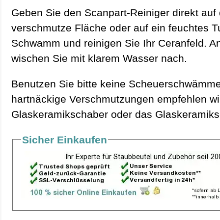
Geben Sie den Scanpart-Reiniger direkt auf 
verschmutze Fläche oder auf ein feuchtes T
Schwamm und reinigen Sie Ihr Ceranfeld. A
wischen Sie mit klarem Wasser nach.
Benutzen Sie bitte keine Scheuerschwämme
hartnäckige Verschmutzungen empfehlen wi
Glaskeramikschaber oder das Glaskeramiks
Sicher Einkaufen