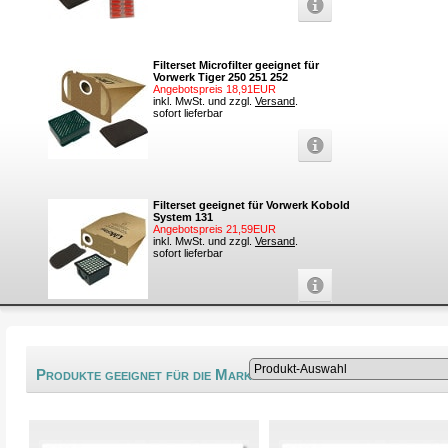
Filterset Microfilter geeignet für
Vorwerk Tiger 250 251 252
Angebotspreis 18,91EUR
inkl. MwSt. und zzgl.
Versand
.
sofort lieferbar
Filterset geeignet für Vorwerk Kobold
System 131
Angebotspreis 21,59EUR
inkl. MwSt. und zzgl.
Versand
.
sofort lieferbar
®
Produkte geeignet für die Marke Nikko