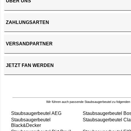
ÜBER UNS
ZAHLUNGSARTEN
VERSANDPARTNER
JETZT FAN WERDEN
Wir führen auch passende Staubsaugerbeutel zu folgenden
Staubsaugerbeutel AEG
Staubsaugerbeutel Bo
Staubsaugerbeutel
Staubsaugerbeutel Cla
Black&Decker