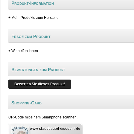
Produkt-Information
+ Mehr Produkte zum Hersteller
Frage zum Produkt
+ Wir helfen Ihnen
Bewertungen zum Produkt
Bewerten Sie dieses Produkt!
Shopping-Card
QR-Code mit einem Smartphone scannen.