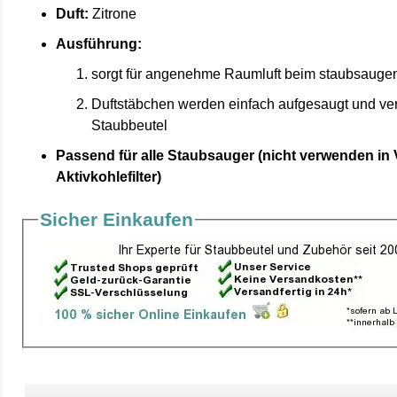
Duft:
Zitrone
Ausführung:
sorgt für angenehme Raumluft beim staubsauge
Duftstäbchen werden einfach aufgesaugt und ve
Staubbeutel
Passend für alle Staubsauger (nicht verwenden in
Aktivkohlefilter)
Sicher Einkaufen