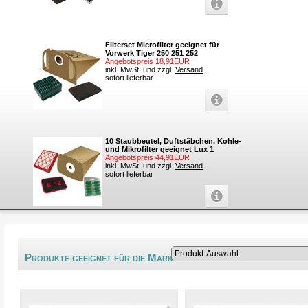
Filterset Microfilter geeignet für
Vorwerk Tiger 250 251 252
Angebotspreis 18,91EUR
inkl. MwSt. und zzgl.
Versand
.
sofort lieferbar
10 Staubbeutel, Duftstäbchen, Kohle-
und Mikrofilter geeignet Lux 1
Angebotspreis 44,91EUR
inkl. MwSt. und zzgl.
Versand
.
sofort lieferbar
®
Produkte geeignet für die Marke Dunway