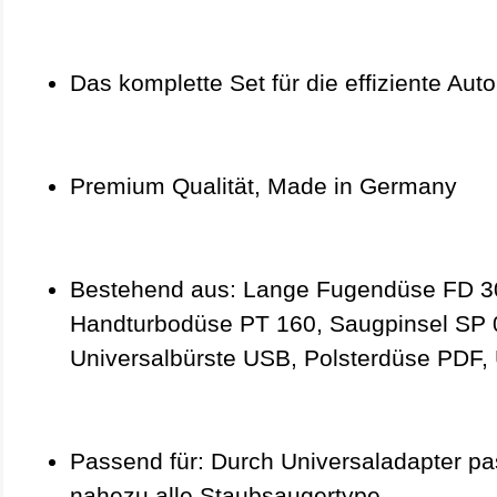
Das komplette Set für die effiziente Aut
Premium Qualität, Made in Germany
Bestehend aus: Lange Fugendüse FD 3
Handturbodüse PT 160, Saugpinsel SP 
Universalbürste USB, Polsterdüse PDF, 
Passend für: Durch Universaladapter pa
nahezu alle Staubsaugertype