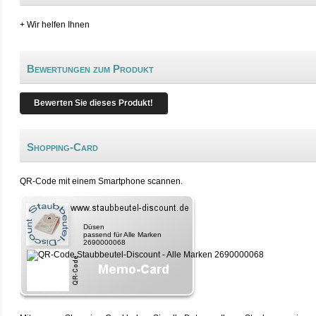
+ Wir helfen Ihnen
Bewertungen zum Produkt
Bewerten Sie dieses Produkt!
Shopping-Card
QR-Code mit einem Smartphone scannen.
Düsen
passend für Alle Marken
2690000068