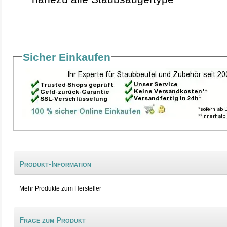
Sicher Einkaufen
Produkt-Information
+ Mehr Produkte zum Hersteller
Frage zum Produkt