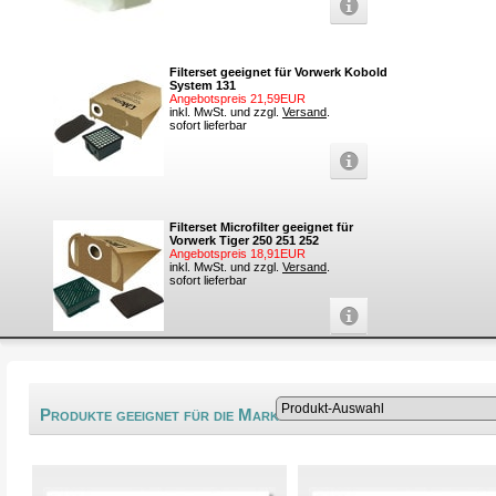
Filterset geeignet für Vorwerk Kobold
System 131
Angebotspreis 21,59EUR
inkl. MwSt. und zzgl.
Versand
.
sofort lieferbar
Filterset Microfilter geeignet für
Vorwerk Tiger 250 251 252
Angebotspreis 18,91EUR
inkl. MwSt. und zzgl.
Versand
.
sofort lieferbar
®
Produkte geeignet für die Marke Arlett