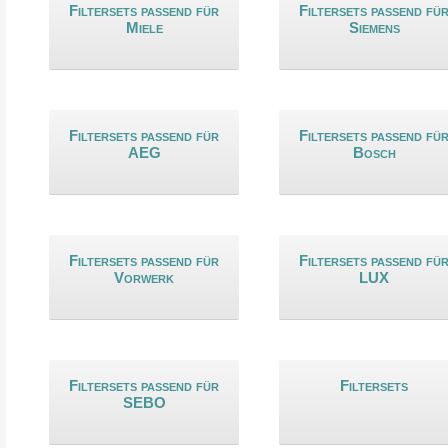
Filtersets passend für
Filtersets passend fü
Miele
Siemens
Filtersets passend für
Filtersets passend fü
AEG
Bosch
Filtersets passend für
Filtersets passend fü
Vorwerk
LUX
Filtersets passend für
Filtersets
SEBO