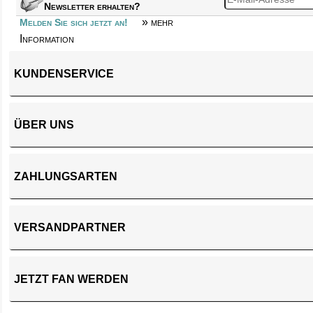
Newsletter erhalten?
» mehr
Melden Sie sich jetzt an!
Information
KUNDENSERVICE
ÜBER UNS
ZAHLUNGSARTEN
VERSANDPARTNER
JETZT FAN WERDEN