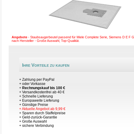
Angebote
- Staubsaugerbeutel passend für Miele Complete Serie, Siemens D E F 
nach Hersteller - Große Auswahl, Top-Qualität.
Ihre Vorteile zu kaufen
+ Zahlung per PayPal
+ oder Vorkasse
+
Rechnungskauf bis 100 €
+ Versandkostenfrei ab 40 €
+ Schnelle Lieferung
+ Europaweite Lieferung
+ Günstige Preise
+ Aktuelle Angebot ab 9,99 €
+ Sparen durch Staffelpreise
+ Geld-zurück-Garantie
+ Große Auswahl
+ sichere Verbindung